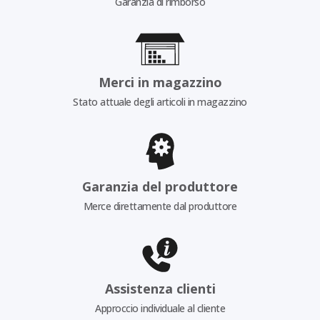
Garanzia di rimborso
Merci in magazzino
Stato attuale degli articoli in magazzino
Garanzia del produttore
Merce direttamente dal produttore
Assistenza clienti
Approccio individuale al cliente