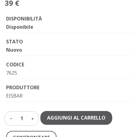
39 €
DISPONIBILITÀ
Disponibile
STATO
Nuovo
CODICE
7625
PRODUTTORE
EISBAR
AGGIUNGI AL CARRELLO
1