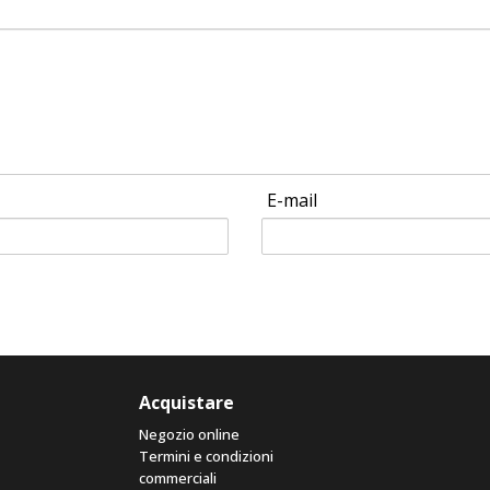
E-mail
Acquistare
Negozio online
Termini e condizioni
commerciali