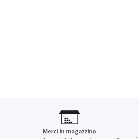
Merci in magazzino