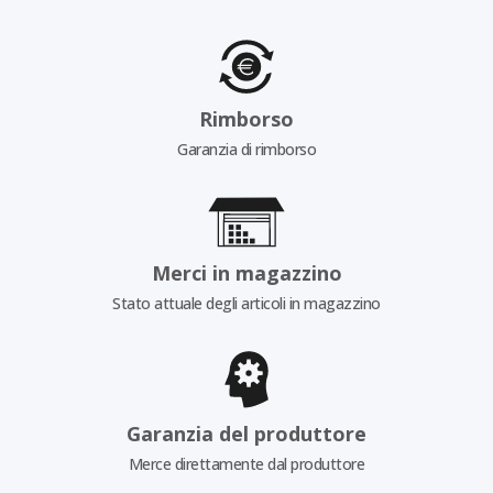
Rimborso
Garanzia di rimborso
Merci in magazzino
Stato attuale degli articoli in magazzino
Garanzia del produttore
Merce direttamente dal produttore