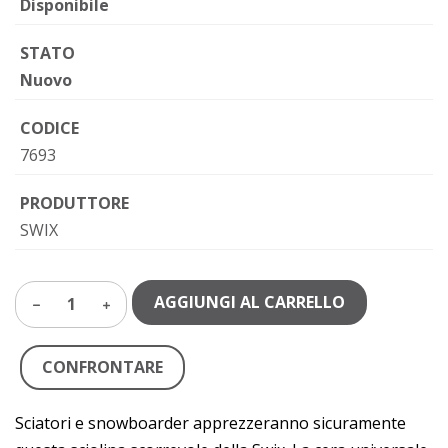
Disponibile
STATO
Nuovo
CODICE
7693
PRODUTTORE
SWIX
AGGIUNGI AL CARRELLO
1
CONFRONTARE
Sciatori e snowboarder apprezzeranno sicuramente