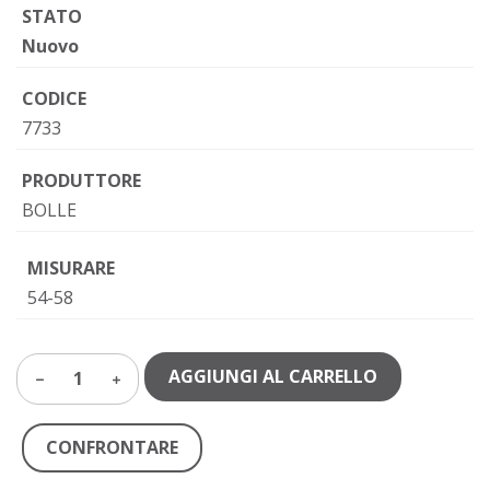
STATO
Nuovo
CODICE
7733
PRODUTTORE
BOLLE
MISURARE
54-58
AGGIUNGI AL CARRELLO
1
CONFRONTARE