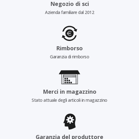
Negozio di sci
Azienda familiare dal 2012
Rimborso
Garanzia di rimborso
Merci in magazzino
Stato attuale degli articoli in magazzino
Garanzia del produttore