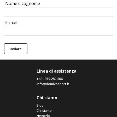
Nome e cognome
E-mail
Inviare
Linea di assistenza
+421 919 282 306
info@domivosport.it
Chi siamo
Blog
Chi siamo
Negozio