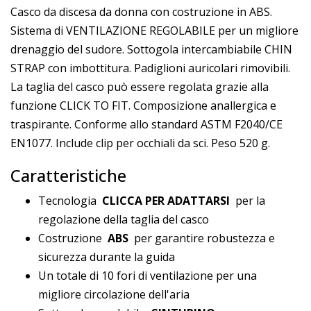
Casco da discesa da donna con costruzione in ABS.
Sistema di VENTILAZIONE REGOLABILE per un migliore
drenaggio del sudore. Sottogola intercambiabile CHIN
STRAP con imbottitura. Padiglioni auricolari rimovibili.
La taglia del casco può essere regolata grazie alla
funzione CLICK TO FIT. Composizione anallergica e
traspirante. Conforme allo standard ASTM F2040/CE
EN1077. Include clip per occhiali da sci. Peso 520 g.
Caratteristiche
Tecnologia
CLICCA PER ADATTARSI
per la
regolazione della taglia del casco
Costruzione
ABS
per garantire robustezza e
sicurezza durante la guida
Un totale di 10 fori di ventilazione per una
migliore circolazione dell'aria