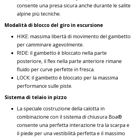
consente una presa sicura anche durante le salite
alpine più tecniche.
Modalità di blocco del giro in escursione
HIKE: massima libertà di movimento del gambetto
per camminare agevolmente.
RIDE: il gambetto è bloccato nella parte
posteriore, il flex nella parte anteriore rimane
fluido per curve perfette in fresca.
LOCK: il gambetto è bloccato per la massima
performance sulle piste.
Sistema di telaio in pizzo
La speciale costruzione della calotta in
combinazione con il sistema di chiusura Boa®
consente una perfetta interazione tra la scarpa e
il piede per una vestibilità perfetta e il massimo