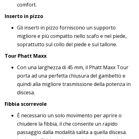
comfort.
Inserto in pizzo
Gli inserti in pizzo forniscono un supporto
migliore e più compatto nello scafo e nel piede,
soprattutto sul collo del piede e sul tallone.
Tour Phatt Maxx
Con una larghezza di 45 mm, il Phatt Maxx Tour
porta ad una perfetta chiusura del gambetto e
quindi alla migliore trasmissione della potenza in
discesa.
Fibbia scorrevole
È necessario un solo movimento per aprire o
chiudere la fibbia, il che consente un rapido
passaggio dalla modalità salita a quella discesa.