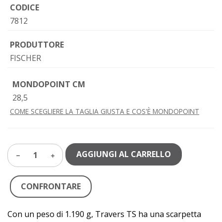
CODICE
7812
PRODUTTORE
FISCHER
MONDOPOINT CM
28,5
COME SCEGLIERE LA TAGLIA GIUSTA E COS'È MONDOPOINT
AGGIUNGI AL CARRELLO
1
CONFRONTARE
Con un peso di 1.190 g, Travers TS ha una scarpetta