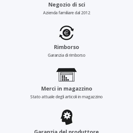
Negozio di sci
Azienda familiare dal 2012
Rimborso
Garanzia di rimborso
Merci in magazzino
Stato attuale degli articoli in magazzino
Garanzia del produttore