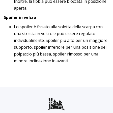
Inoltre, la fibbia può essere bloccata in posizione
aperta.
Spoiler in velcro
Lo spoiler è fissato alla soletta della scarpa con
una striscia in velcro e può essere regolato
individualmente. Spoiler più alto per un maggiore
supporto, spoiler inferiore per una posizione del
polpaccio più bassa, spoiler rimosso per una
minore inclinazione in avanti.