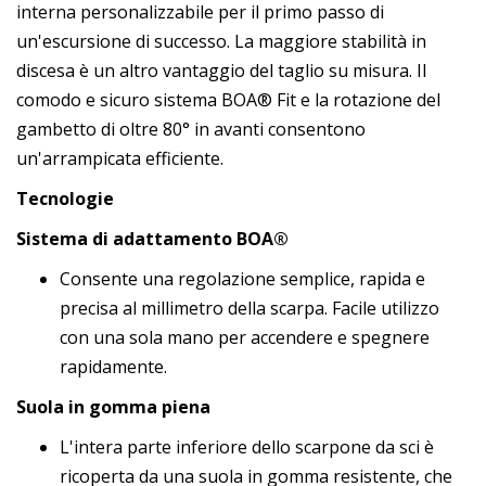
interna personalizzabile per il primo passo di
un'escursione di successo. La maggiore stabilità in
discesa è un altro vantaggio del taglio su misura. Il
comodo e sicuro sistema BOA® Fit e la rotazione del
gambetto di oltre 80° in avanti consentono
un'arrampicata efficiente.
Tecnologie
Sistema di adattamento BOA®
Consente una regolazione semplice, rapida e
precisa al millimetro della scarpa. Facile utilizzo
con una sola mano per accendere e spegnere
rapidamente.
Suola in gomma piena
L'intera parte inferiore dello scarpone da sci è
ricoperta da una suola in gomma resistente, che