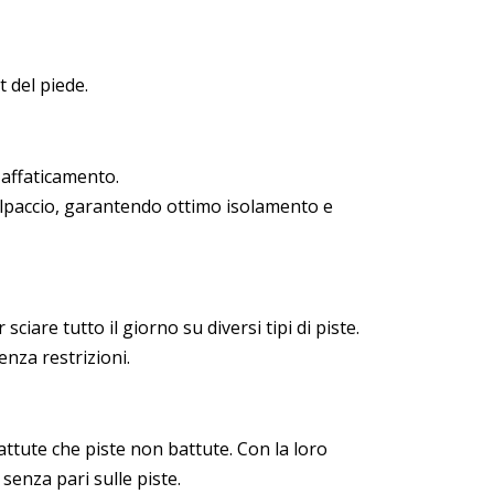
t del piede.
'affaticamento.
olpaccio, garantendo ottimo isolamento e
iare tutto il giorno su diversi tipi di piste.
enza restrizioni.
attute che piste non battute. Con la loro
senza pari sulle piste.