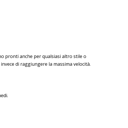
 pronti anche per qualsiasi altro stile o
sa invece di raggiungere la massima velocità.
edi.