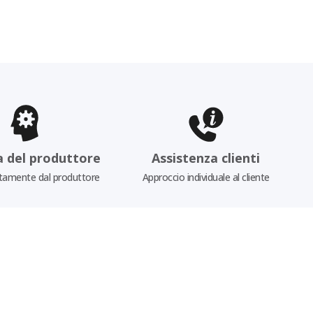
a del produttore
Assistenza clienti
tamente dal produttore
Approccio individuale al cliente