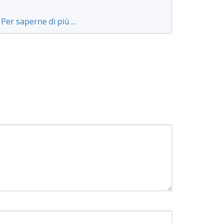
Per saperne di più ...