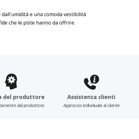
 dall'umidità e una comoda vestibilità
ide che le piste hanno da offrire.
a del produttore
Assistenza clienti
tamente dal produttore
Approccio individuale al cliente