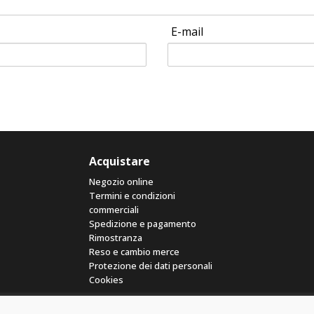
E-mail
Acquistare
Negozio online
Termini e condizioni
commerciali
Spedizione e pagamento
Rimostranza
Reso e cambio merce
Protezione dei dati personali
Cookies