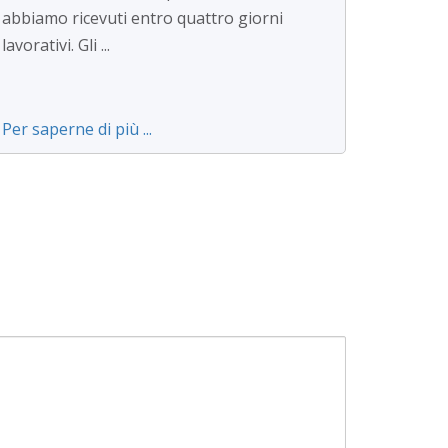
abbiamo ricevuti entro quattro giorni
lavorativi. Gli ...
Per saperne di più ...