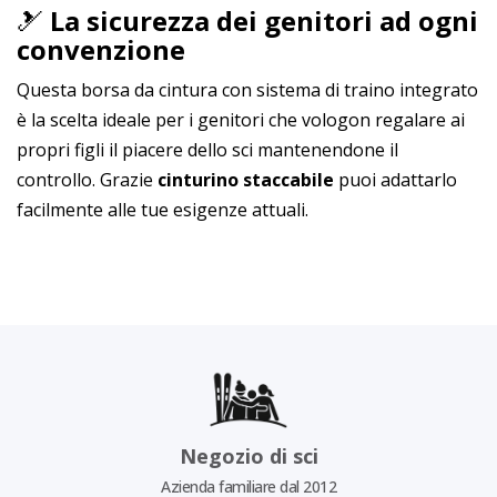
🎿
La sicurezza dei genitori ad ogni
convenzione
Questa borsa da cintura con sistema di traino integrato
è la scelta ideale per i genitori che vologon regalare ai
propri figli il piacere dello sci mantenendone il
controllo. Grazie
cinturino staccabile
puoi adattarlo
facilmente alle tue esigenze attuali.
Negozio di sci
Azienda familiare dal 2012