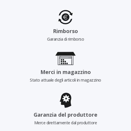
Rimborso
Garanzia di rimborso
Merci in magazzino
Stato attuale degli articoli in magazzino
Garanzia del produttore
Merce direttamente dal produttore