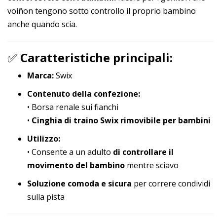
voiñon tengono sotto controllo il proprio bambino
anche quando scia.
✅
Caratteristiche principali:
Marca:
Swix
Contenuto della confezione:
• Borsa renale sui fianchi
•
Cinghia di traino Swix rimovibile per bambini
Utilizzo:
• Consente a un adulto
di controllare il
movimento del bambino
mentre sciavo
Soluzione comoda e sicura
per correre condividi
sulla pista