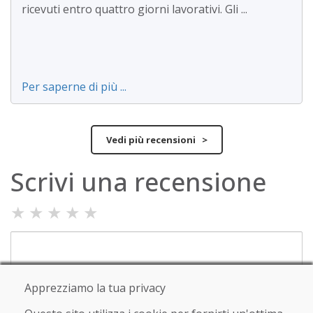
ricevuti entro quattro giorni lavorativi. Gli ...
Per saperne di più ...
Vedi più recensioni >
Scrivi una recensione
★
★
★
★
★
Apprezziamo la tua privacy