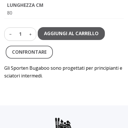
LUNGHEZZA CM
80
AGGIUNGI AL CARRELLO
1
CONFRONTARE
Gli Sporten Bugaboo sono progettati per principianti e
sciatori intermedi.