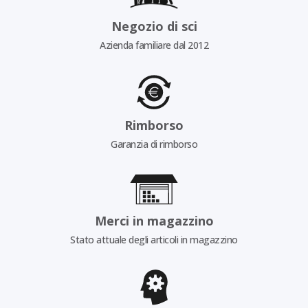
Negozio di sci
Azienda familiare dal 2012
Rimborso
Garanzia di rimborso
Merci in magazzino
Stato attuale degli articoli in magazzino