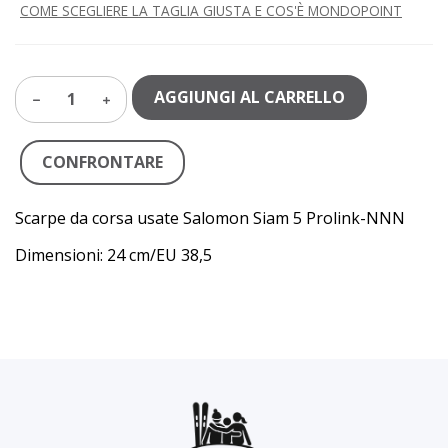
COME SCEGLIERE LA TAGLIA GIUSTA E COS'È MONDOPOINT
AGGIUNGI AL CARRELLO
1
CONFRONTARE
Scarpe da corsa usate Salomon Siam 5 Prolink-NNN
Dimensioni: 24 cm/EU 38,5