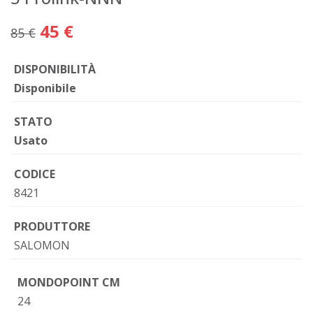
45 €
85 €
DISPONIBILITÀ
Disponibile
STATO
Usato
CODICE
8421
PRODUTTORE
SALOMON
MONDOPOINT CM
24