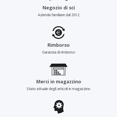
Negozio di sci
Azienda familiare dal 2012
Rimborso
Garanzia di rimborso
Merci in magazzino
Stato attuale degli articoli in magazzino