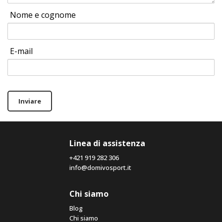
Nome e cognome
E-mail
Inviare
Linea di assistenza
+421 919 282 306
info@domivosport.it
Chi siamo
Blog
Chi siamo