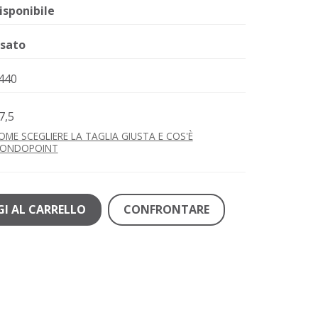
isponibile
sato
440
7,5
OME SCEGLIERE LA TAGLIA GIUSTA E COS'È
ONDOPOINT
I AL CARRELLO
CONFRONTARE