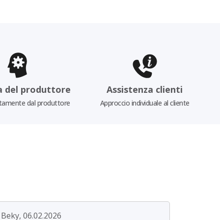
a del produttore
Assistenza clienti
tamente dal produttore
Approccio individuale al cliente
Beky, 06.02.2026