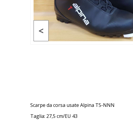
<
Scarpe da corsa usate Alpina T5-NNN
Taglia: 27,5 cm/EU 43