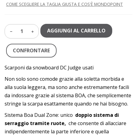
COME SCEGLIERE LA TAGLIA GIUSTA E COS'È MONDOPOINT
AGGIUNGI AL CARRELLO
1
CONFRONTARE
Scarponi da snowboard DC Judge usati
Non solo sono comode grazie alla soletta morbida e
alla suola leggera, ma sono anche estremamente facili
da indossare grazie al sistema BOA, che semplicemente
stringe la scarpa esattamente quando ne hai bisogno.
Sistema Boa Dual Zone: unico
doppio sistema di
serraggio tramite ruote,
che consente di allacciare
indipendentemente la parte inferiore e quella