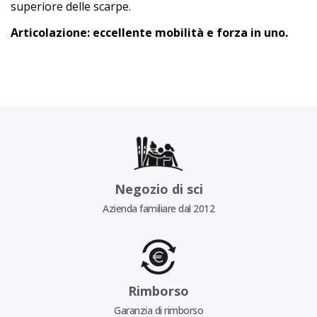
superiore delle scarpe.
Articolazione: eccellente mobilità e forza in uno.
Negozio di sci
Azienda familiare dal 2012
Rimborso
Garanzia di rimborso