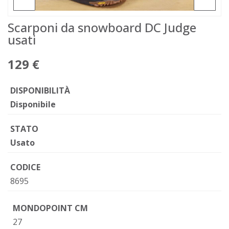
Scarponi da snowboard DC Judge
usati
129 €
DISPONIBILITÀ
Disponibile
STATO
Usato
CODICE
8695
MONDOPOINT CM
27