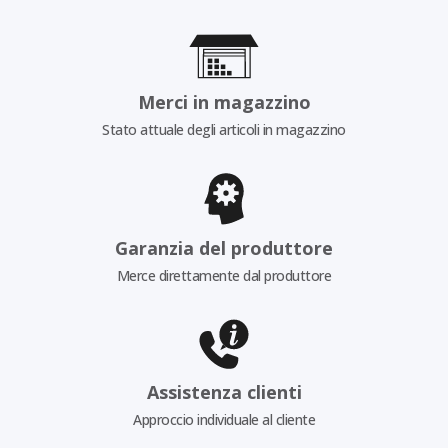
Merci in magazzino
Stato attuale degli articoli in magazzino
Garanzia del produttore
Merce direttamente dal produttore
Assistenza clienti
Approccio individuale al cliente