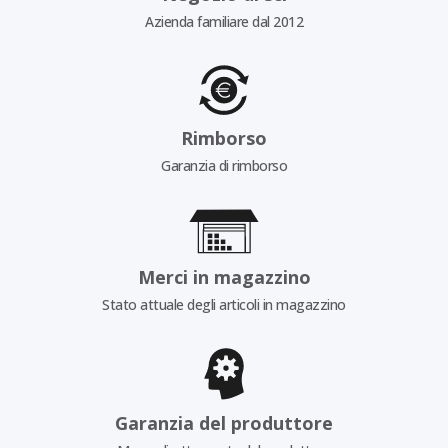
Azienda familiare dal 2012
Rimborso
Garanzia di rimborso
Merci in magazzino
Stato attuale degli articoli in magazzino
Garanzia del produttore