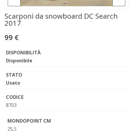
Scarponi da snowboard DC Search
2017
99 €
DISPONIBILITÀ
Disponibile
STATO
Usato
CODICE
8703
MONDOPOINT CM
25,5