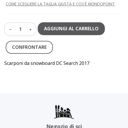
COME SCEGLIERE LA TAGLIA GIUSTA E COS'È MONDOPOINT
AGGIUNGI AL CARRELLO
1
CONFRONTARE
Scarponi da snowboard DC Search 2017
Negozio di sci