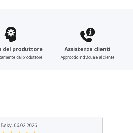
a del produttore
Assistenza clienti
tamente dal produttore
Approccio individuale al cliente
Beky, 06.02.2026