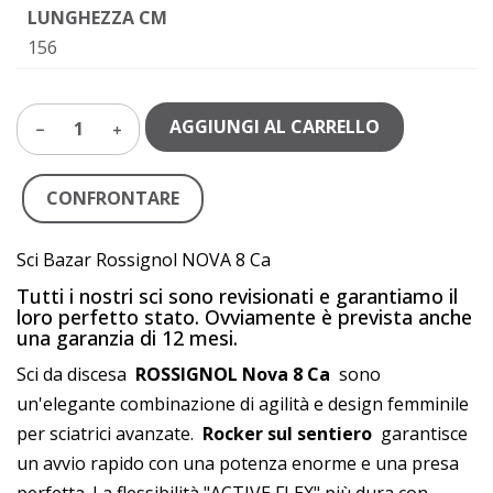
LUNGHEZZA CM
156
AGGIUNGI AL CARRELLO
1
CONFRONTARE
Sci Bazar Rossignol NOVA 8 Ca
Tutti i nostri sci sono revisionati e garantiamo il
loro perfetto stato. Ovviamente è prevista anche
una garanzia di 12 mesi.
Sci da discesa
ROSSIGNOL Nova 8 Ca
sono
un'elegante combinazione di agilità e design femminile
per sciatrici avanzate.
Rocker sul sentiero
garantisce
un avvio rapido con una potenza enorme e una presa