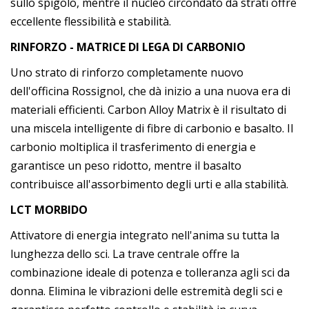
sullo spigolo, mentre il nucleo circondato da strati offre
eccellente flessibilità e stabilità.
RINFORZO - MATRICE DI LEGA DI CARBONIO
Uno strato di rinforzo completamente nuovo
dell'officina Rossignol, che dà inizio a una nuova era di
materiali efficienti. Carbon Alloy Matrix è il risultato di
una miscela intelligente di fibre di carbonio e basalto. Il
carbonio moltiplica il trasferimento di energia e
garantisce un peso ridotto, mentre il basalto
contribuisce all'assorbimento degli urti e alla stabilità.
LCT MORBIDO
Attivatore di energia integrato nell'anima su tutta la
lunghezza dello sci. La trave centrale offre la
combinazione ideale di potenza e tolleranza agli sci da
donna. Elimina le vibrazioni delle estremità degli sci e