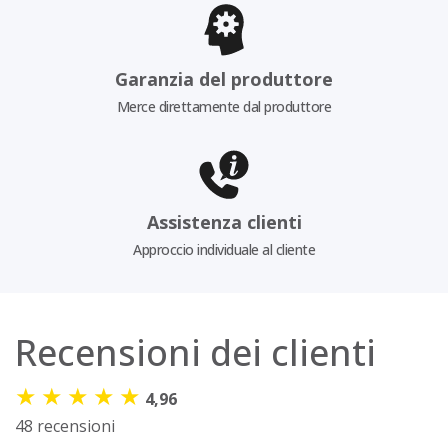
Garanzia del produttore
Merce direttamente dal produttore
Assistenza clienti
Approccio individuale al cliente
Recensioni dei clienti
★
★
★
★
★
4,96
48 recensioni