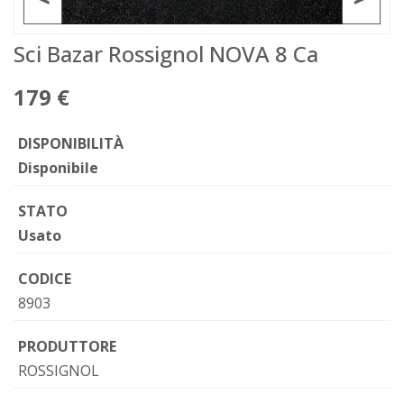
Sci Bazar Rossignol NOVA 8 Ca
179 €
DISPONIBILITÀ
Disponibile
STATO
Usato
CODICE
8903
PRODUTTORE
ROSSIGNOL