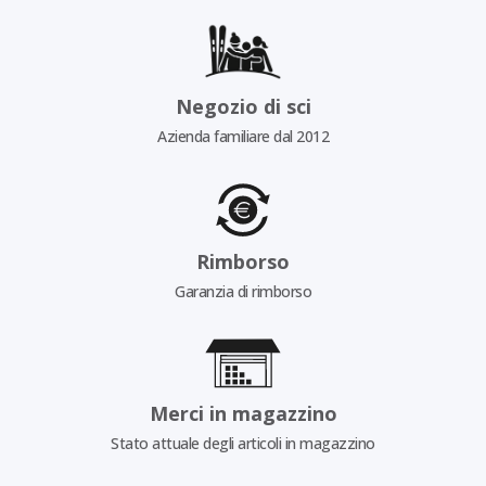
Negozio di sci
Azienda familiare dal 2012
Rimborso
Garanzia di rimborso
Merci in magazzino
Stato attuale degli articoli in magazzino