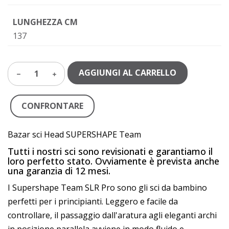
LUNGHEZZA CM
137
AGGIUNGI AL CARRELLO
1
CONFRONTARE
Bazar sci Head SUPERSHAPE Team
Tutti i nostri sci sono revisionati e garantiamo il
loro perfetto stato. Ovviamente è prevista anche
una garanzia di 12 mesi.
I Supershape Team SLR Pro sono gli sci da bambino
perfetti per i principianti. Leggero e facile da
controllare, il passaggio dall'aratura agli eleganti archi