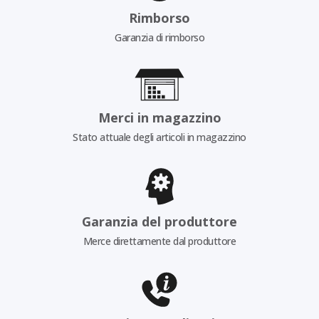
Rimborso
Garanzia di rimborso
Merci in magazzino
Stato attuale degli articoli in magazzino
Garanzia del produttore
Merce direttamente dal produttore