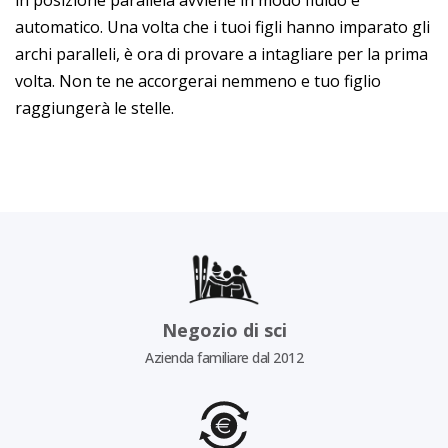
in posizione parallela avviene in modo fluido e
automatico. Una volta che i tuoi figli hanno imparato gli
archi paralleli, è ora di provare a intagliare per la prima
volta. Non te ne accorgerai nemmeno e tuo figlio
raggiungerà le stelle.
Negozio di sci
Azienda familiare dal 2012