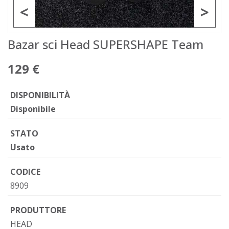
<
>
Bazar sci Head SUPERSHAPE Team
129 €
DISPONIBILITÀ
Disponibile
STATO
Usato
CODICE
8909
PRODUTTORE
HEAD