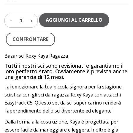
AGGIUNGI AL CARRELLO
1
CONFRONTARE
Bazar sci Roxy Kaya Ragazza
Tutti i nostri sci sono revisionati e garantiamo il
loro perfetto stato. Ovviamente è prevista anche
una garanzia di 12 mesi.
Fai emozionare la tua piccola signora per la stagione
sciistica con gli sci da ragazza Roxy Kaya con attacchi
Easytrack C5. Questo set da sci super carino renderà
l'apprendimento dello sci divertente ed elegante!
Dalla forma alla costruzione, Kaya è progettata per
essere facile da maneggiare e leggera. Inoltre è già