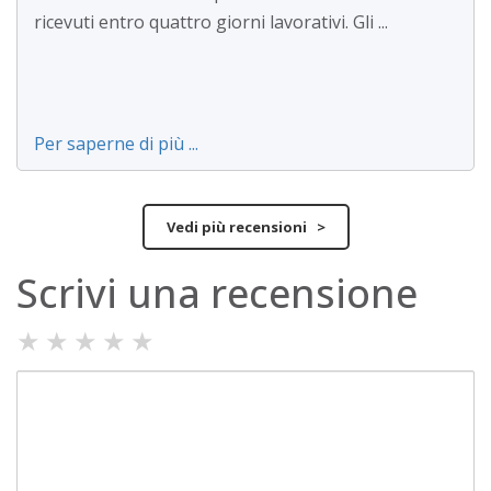
ricevuti entro quattro giorni lavorativi. Gli ...
Per saperne di più ...
Vedi più recensioni >
Scrivi una recensione
★
★
★
★
★