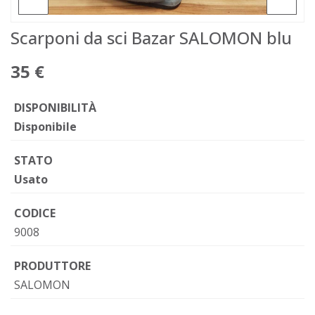
Scarponi da sci Bazar SALOMON blu
35 €
DISPONIBILITÀ
Disponibile
STATO
Usato
CODICE
9008
PRODUTTORE
SALOMON