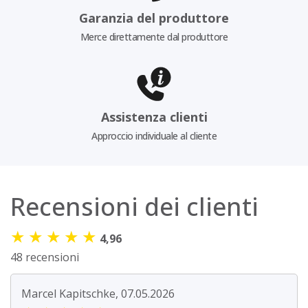
Garanzia del produttore
Merce direttamente dal produttore
Assistenza clienti
Approccio individuale al cliente
Recensioni dei clienti
★
★
★
★
★
4,96
48 recensioni
Marcel Kapitschke, 07.05.2026