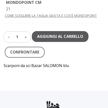
MONDOPOINT CM
21
COME SCEGLIERE LA TAGLIA GIUSTA E COS'È MONDOPOINT
AGGIUNGI AL CARRELLO
1
CONFRONTARE
Scarponi da sci Bazar SALOMON blu