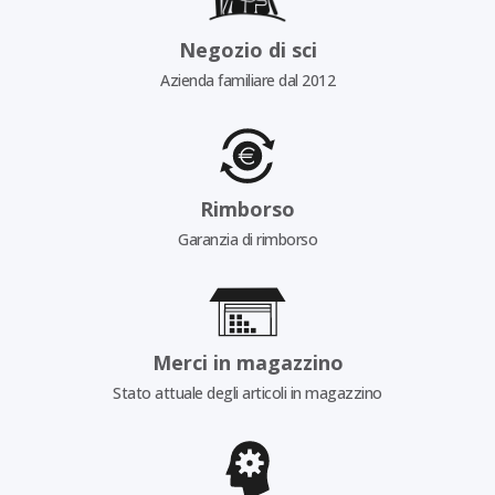
Negozio di sci
Azienda familiare dal 2012
Rimborso
Garanzia di rimborso
Merci in magazzino
Stato attuale degli articoli in magazzino