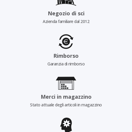
Negozio di sci
Azienda familiare dal 2012
Rimborso
Garanzia di rimborso
Merci in magazzino
Stato attuale degli articoli in magazzino