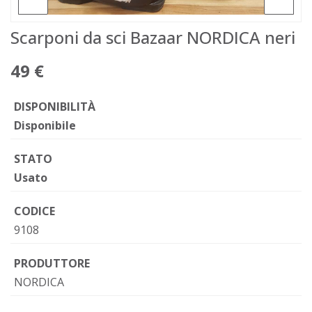
Scarponi da sci Bazaar NORDICA neri
49 €
DISPONIBILITÀ
Disponibile
STATO
Usato
CODICE
9108
PRODUTTORE
NORDICA