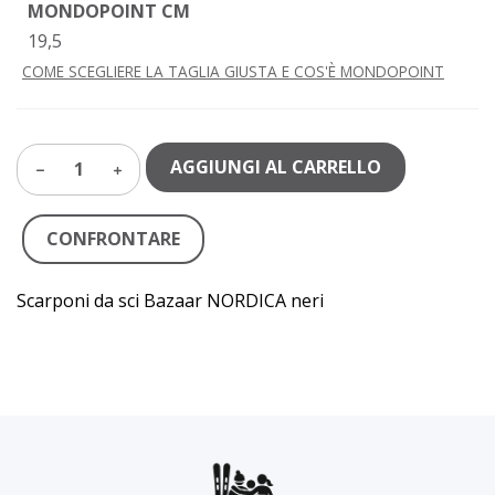
MONDOPOINT CM
19,5
COME SCEGLIERE LA TAGLIA GIUSTA E COS'È MONDOPOINT
AGGIUNGI AL CARRELLO
1
CONFRONTARE
Scarponi da sci Bazaar NORDICA neri