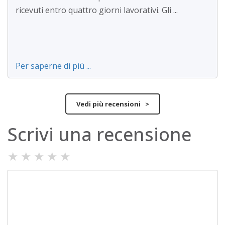
ricevuti entro quattro giorni lavorativi. Gli ...
Per saperne di più ...
Vedi più recensioni >
Scrivi una recensione
★
★
★
★
★