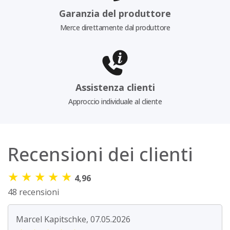
Garanzia del produttore
Merce direttamente dal produttore
Assistenza clienti
Approccio individuale al cliente
Recensioni dei clienti
★
★
★
★
★
4,96
48 recensioni
Marcel Kapitschke, 07.05.2026