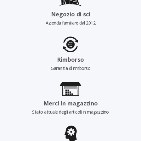
Negozio di sci
Azienda familiare dal 2012
Rimborso
Garanzia di rimborso
Merci in magazzino
Stato attuale degli articoli in magazzino