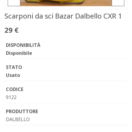
Scarponi da sci Bazar Dalbello CXR 1
29 €
DISPONIBILITÀ
Disponibile
STATO
Usato
CODICE
9122
PRODUTTORE
DALBELLO