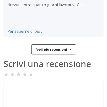
ricevuti entro quattro giorni lavorativi. Gli ...
Per saperne di più ...
Vedi più recensioni >
Scrivi una recensione
★
★
★
★
★