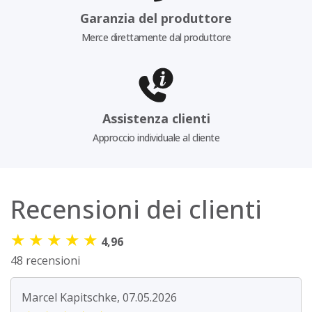
Garanzia del produttore
Merce direttamente dal produttore
Assistenza clienti
Approccio individuale al cliente
Recensioni dei clienti
★
★
★
★
★
4,96
48 recensioni
Marcel Kapitschke, 07.05.2026