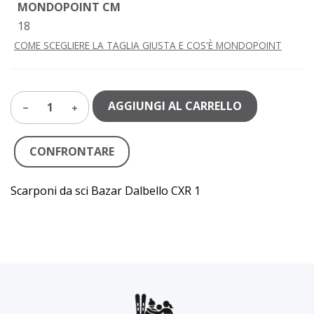
MONDOPOINT CM
18
COME SCEGLIERE LA TAGLIA GIUSTA E COS'È MONDOPOINT
AGGIUNGI AL CARRELLO
1
CONFRONTARE
Scarponi da sci Bazar Dalbello CXR 1