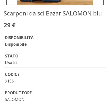
Scarponi da sci Bazar SALOMON blu
29 €
DISPONIBILITÀ
Disponibile
STATO
Usato
CODICE
9156
PRODUTTORE
SALOMON