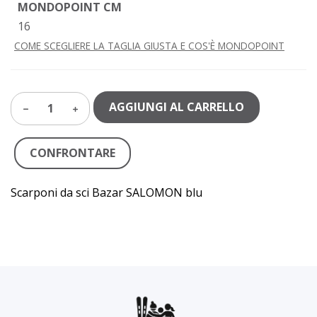
MONDOPOINT CM
16
COME SCEGLIERE LA TAGLIA GIUSTA E COS'È MONDOPOINT
AGGIUNGI AL CARRELLO
1
CONFRONTARE
Scarponi da sci Bazar SALOMON blu