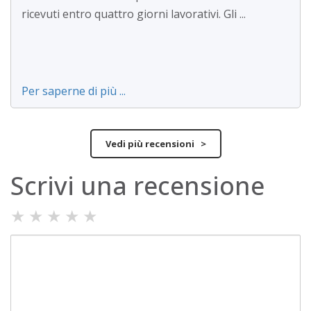
ricevuti entro quattro giorni lavorativi. Gli ...
Per saperne di più ...
Vedi più recensioni >
Scrivi una recensione
★
★
★
★
★