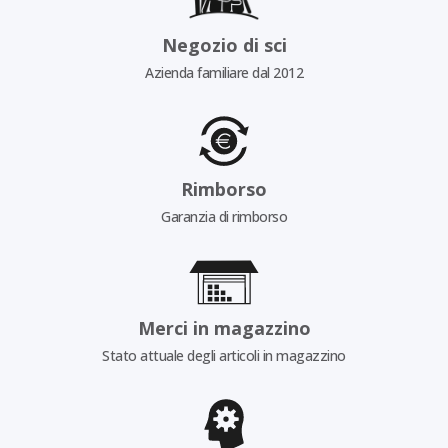
Negozio di sci
Azienda familiare dal 2012
Rimborso
Garanzia di rimborso
Merci in magazzino
Stato attuale degli articoli in magazzino