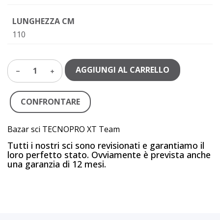
LUNGHEZZA CM
110
AGGIUNGI AL CARRELLO
1
CONFRONTARE
Bazar sci TECNOPRO XT Team
Tutti i nostri sci sono revisionati e garantiamo il
loro perfetto stato. Ovviamente è prevista anche
una garanzia di 12 mesi.