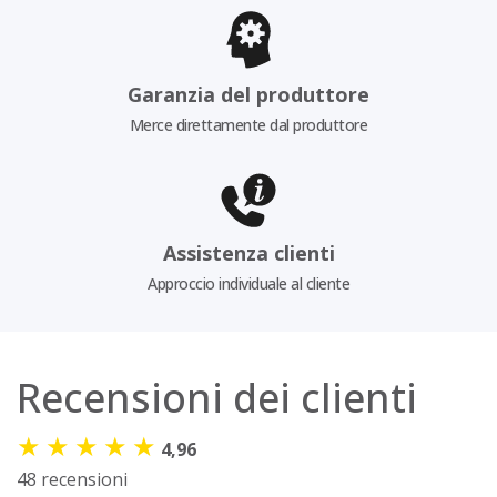
Garanzia del produttore
Merce direttamente dal produttore
Assistenza clienti
Approccio individuale al cliente
Recensioni dei clienti
★
★
★
★
★
4,96
48 recensioni