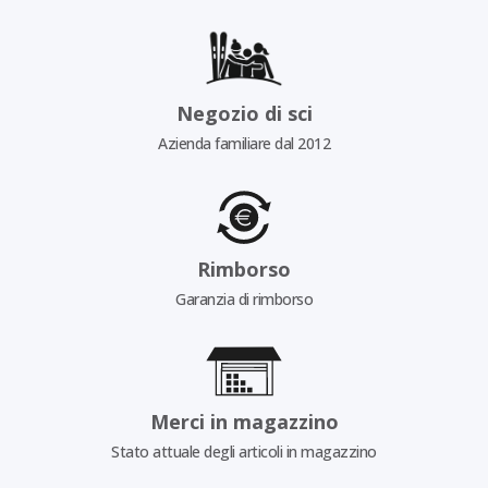
Negozio di sci
Azienda familiare dal 2012
Rimborso
Garanzia di rimborso
Merci in magazzino
Stato attuale degli articoli in magazzino