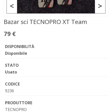
<
>
Bazar sci TECNOPRO XT Team
79 €
DISPONIBILITÀ
Disponibile
STATO
Usato
CODICE
9236
PRODUTTORE
TECNOPRO