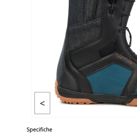
<
Specifiche