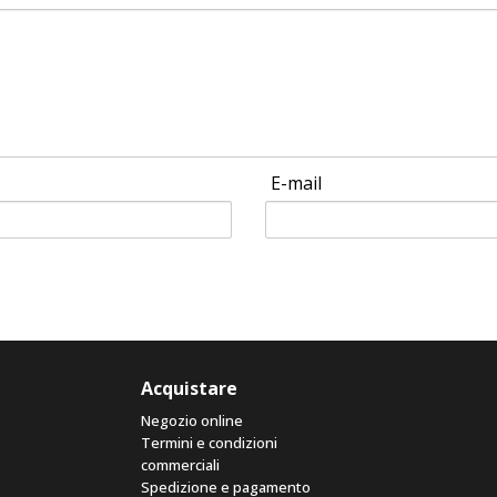
E-mail
Acquistare
Negozio online
Termini e condizioni
commerciali
Spedizione e pagamento