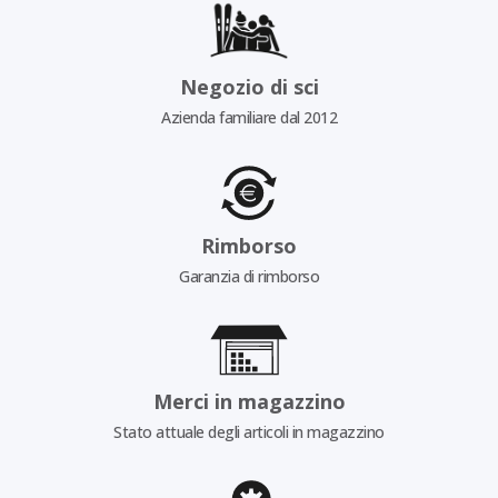
Negozio di sci
Azienda familiare dal 2012
Rimborso
Garanzia di rimborso
Merci in magazzino
Stato attuale degli articoli in magazzino