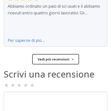
Abbiamo ordinato un paio di sci usati e li abbiamo
ricevuti entro quattro giorni lavorativi. Gli ...
Per saperne di più ...
Vedi più recensioni >
Scrivi una recensione
★
★
★
★
★