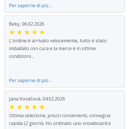
Per saperne di più ...
Beky, 06.02.2026
★
★
★
★
★
L'ordine è arrivato velocemente, tutto è stato
imballato con cura e la merce è in ottime
condizioni....
Per saperne di più ...
Jana Kováčová, 04.02.2026
★
★
★
★
★
Ottima selezione, prezzi convenienti, consegna
rapida (2 giorni). Ho ordinato uno snowboard e