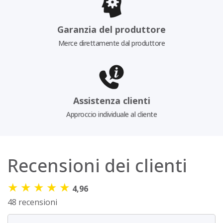
Garanzia del produttore
Merce direttamente dal produttore
Assistenza clienti
Approccio individuale al cliente
Recensioni dei clienti
★
★
★
★
★
4,96
48 recensioni