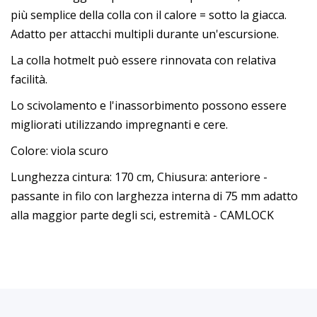
più semplice della colla con il calore = sotto la giacca.
Adatto per attacchi multipli durante un'escursione.
La colla hotmelt può essere rinnovata con relativa
facilità.
Lo scivolamento e l'inassorbimento possono essere
migliorati utilizzando impregnanti e cere.
Colore: viola scuro
Lunghezza cintura: 170 cm, Chiusura: anteriore -
passante in filo con larghezza interna di 75 mm adatto
alla maggior parte degli sci, estremità - CAMLOCK