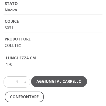
STATO
Nuovo
CODICE
5031
PRODUTTORE
COLLTEX
LUNGHEZZA CM
170
AGGIUNGI AL CARRELLO
1
CONFRONTARE