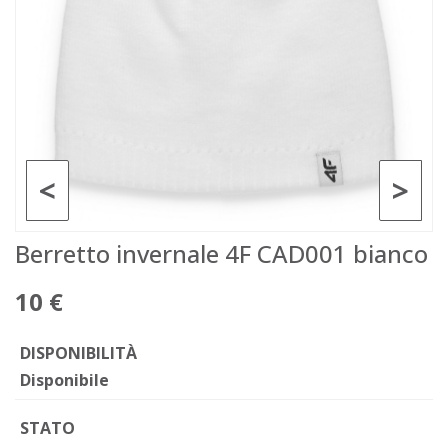
<
>
Berretto invernale 4F CAD001 bianco
10 €
DISPONIBILITÀ
Disponibile
STATO