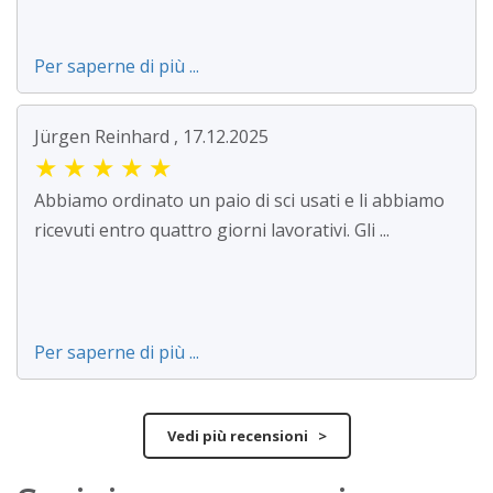
Per saperne di più ...
Jürgen Reinhard , 17.12.2025
★
★
★
★
★
Abbiamo ordinato un paio di sci usati e li abbiamo
ricevuti entro quattro giorni lavorativi. Gli ...
Per saperne di più ...
Vedi più recensioni >