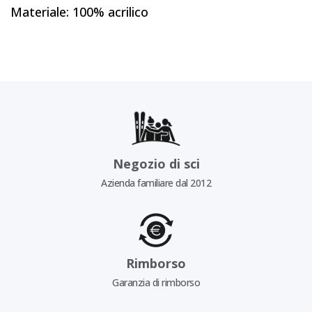
Materiale: 100% acrilico
Negozio di sci
Azienda familiare dal 2012
Rimborso
Garanzia di rimborso