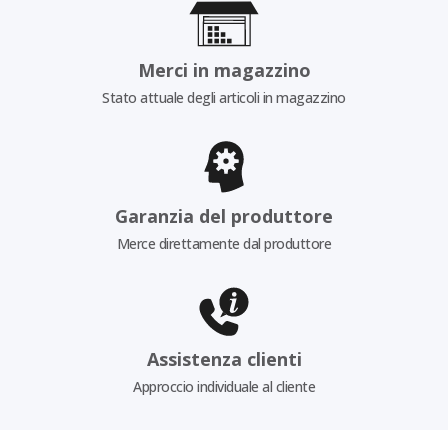
Merci in magazzino
Stato attuale degli articoli in magazzino
Garanzia del produttore
Merce direttamente dal produttore
Assistenza clienti
Approccio individuale al cliente