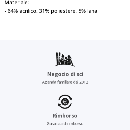
Materiale:
- 64% acrilico, 31% poliestere, 5% lana
Negozio di sci
Azienda familiare dal 2012
Rimborso
Garanzia di rimborso