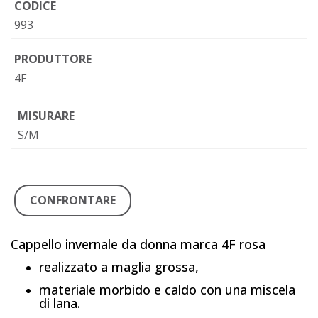
CODICE
993
PRODUTTORE
4F
MISURARE
S/M
CONFRONTARE
Cappello invernale da donna marca 4F rosa
realizzato a maglia grossa,
materiale morbido e caldo con una miscela
di lana.