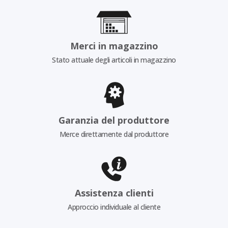
Merci in magazzino
Stato attuale degli articoli in magazzino
Garanzia del produttore
Merce direttamente dal produttore
Assistenza clienti
Approccio individuale al cliente