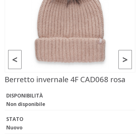
<
>
Berretto invernale 4F CAD068 rosa
DISPONIBILITÀ
Non disponibile
STATO
Nuovo