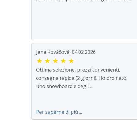
Jana Kováčová, 04.02.2026
★
★
★
★
★
Ottima selezione, prezzi convenienti,
consegna rapida (2 giorni). Ho ordinato
uno snowboard e degli ...
Per saperne di più ...