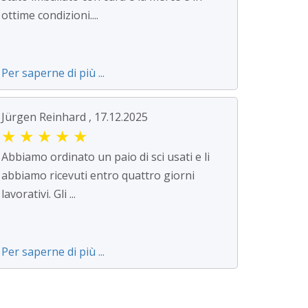
ottime condizioni....
Per saperne di più ...
Jürgen Reinhard , 17.12.2025
★
★
★
★
★
Abbiamo ordinato un paio di sci usati e li
abbiamo ricevuti entro quattro giorni
lavorativi. Gli ...
Per saperne di più ...