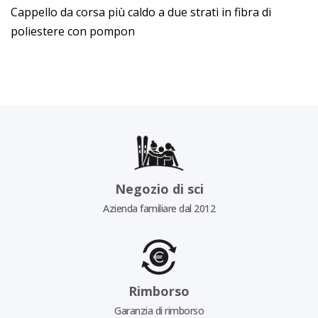
Cappello da corsa più caldo a due strati in fibra di
poliestere con pompon
Negozio di sci
Azienda familiare dal 2012
Rimborso
Garanzia di rimborso