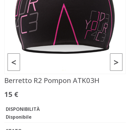
<
>
Berretto R2 Pompon ATK03H
15 €
DISPONIBILITÀ
Disponibile