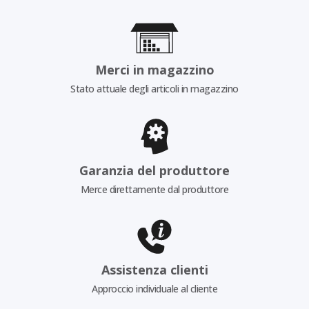
Merci in magazzino
Stato attuale degli articoli in magazzino
Garanzia del produttore
Merce direttamente dal produttore
Assistenza clienti
Approccio individuale al cliente