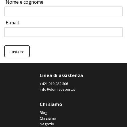
Nome e cognome
E-mail
Inviare
Linea di assistenza
+421 919 282 306
info@domivosport.it
Chi siamo
Blog
Chi siamo
Negozio