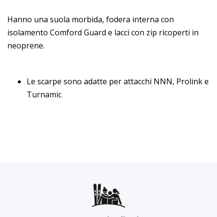
Hanno una suola morbida, fodera interna con
isolamento Comford Guard e lacci con zip ricoperti in
neoprene.
Le scarpe sono adatte per attacchi NNN, Prolink e
Turnamic