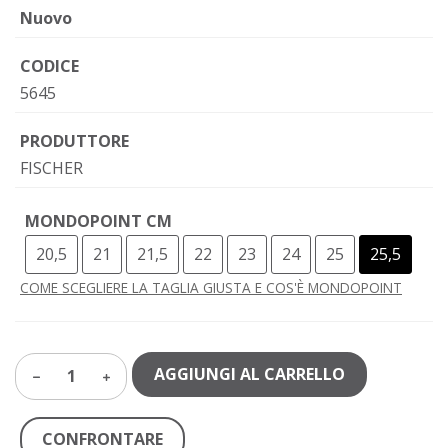
Nuovo
CODICE
5645
PRODUTTORE
FISCHER
MONDOPOINT CM
20,5
21
21,5
22
23
24
25
25,5
COME SCEGLIERE LA TAGLIA GIUSTA E COS'È MONDOPOINT
AGGIUNGI AL CARRELLO
1
CONFRONTARE