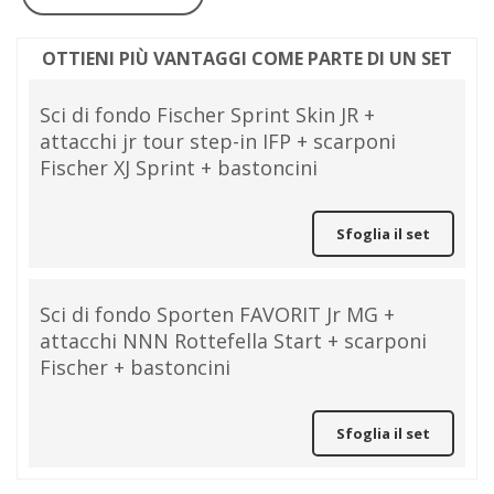
OTTIENI PIÙ VANTAGGI COME PARTE DI UN SET
Sci di fondo Fischer Sprint Skin JR +
attacchi jr tour step-in IFP + scarponi
Fischer XJ Sprint + bastoncini
Sfoglia il set
Sci di fondo Sporten FAVORIT Jr MG +
attacchi NNN Rottefella Start + scarponi
Fischer + bastoncini
Sfoglia il set