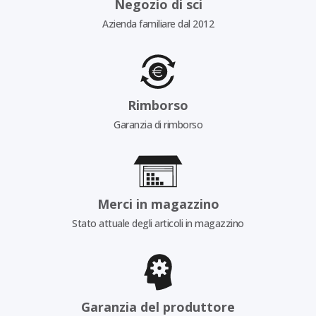
Negozio di sci
Azienda familiare dal 2012
Rimborso
Garanzia di rimborso
Merci in magazzino
Stato attuale degli articoli in magazzino
Garanzia del produttore