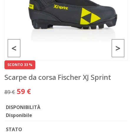
<
>
SCONTO 33 %
Scarpe da corsa Fischer XJ Sprint
59 €
89 €
DISPONIBILITÀ
Disponibile
STATO