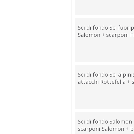
Sci di fondo Sci fuor
Salomon + scarponi Fi
Sci di fondo Sci alpi
attacchi Rottefella + 
Sci di fondo Salomon
scarponi Salomon + b