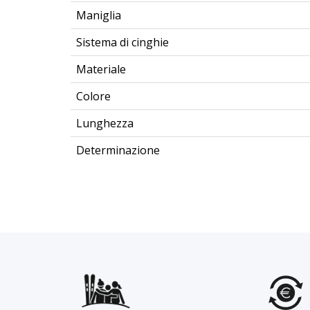
Maniglia
Sistema di cinghie
Materiale
Colore
Lunghezza
Determinazione