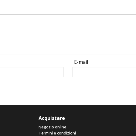
E-mail
Acquistare
Negozio online
Termini e condizioni