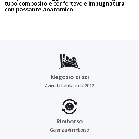
tubo composito e confortevole
impugnatura
con passante anatomico.
Negozio di sci
Azienda familiare dal 2012
Rimborso
Garanzia di rimborso