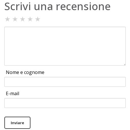
Scrivi una recensione
★
★
★
★
★
Nome e cognome
E-mail
Inviare