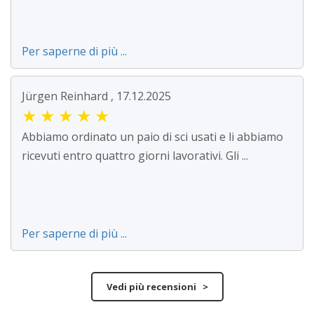
Per saperne di più ...
Jürgen Reinhard , 17.12.2025
★
★
★
★
★
Abbiamo ordinato un paio di sci usati e li abbiamo
ricevuti entro quattro giorni lavorativi. Gli ...
Per saperne di più ...
Vedi più recensioni >