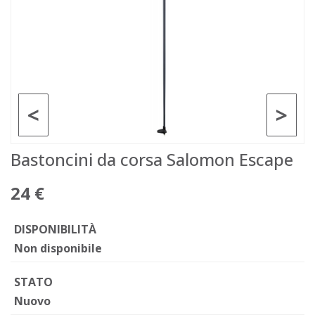
<
>
Bastoncini da corsa Salomon Escape
24 €
DISPONIBILITÀ
Non disponibile
STATO
Nuovo