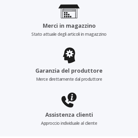
Merci in magazzino
Stato attuale degli articoli in magazzino
Garanzia del produttore
Merce direttamente dal produttore
Assistenza clienti
Approccio individuale al cliente