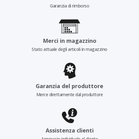
Garanzia di rimborso
Merci in magazzino
Stato attuale degli articoli in magazzino
Garanzia del produttore
Merce direttamente dal produttore
Assistenza clienti
Approccio individuale al cliente