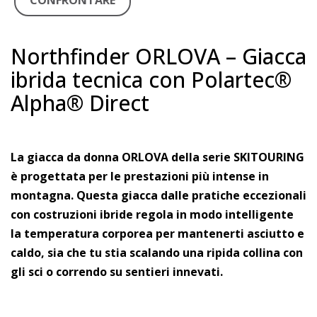
CONFRONTARE
Northfinder ORLOVA – Giacca
ibrida tecnica con Polartec®
Alpha® Direct
La giacca da donna ORLOVA della serie SKITOURING
è progettata per le prestazioni più intense in
montagna. Questa giacca dalle pratiche eccezionali
con costruzioni ibride regola in modo intelligente
la temperatura corporea per mantenerti asciutto e
caldo, sia che tu stia scalando una ripida collina con
gli sci o correndo su sentieri innevati.