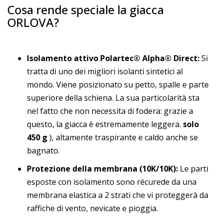
Cosa rende speciale la giacca
ORLOVA?
Isolamento attivo Polartec® Alpha® Direct:
Si
tratta di uno dei migliori isolanti sintetici al
mondo. Viene posizionato su petto, spalle e parte
superiore della schiena. La sua particolarità sta
nel fatto che non necessita di fodera: grazie a
questo, la giacca è estremamente leggera.
solo
450 g
), altamente traspirante e caldo anche se
bagnato.
Protezione della membrana (10K/10K):
Le parti
esposte con isolamento sono récurede da una
membrana elastica a 2 strati che vi proteggerà da
raffiche di vento, nevicate e pioggia.