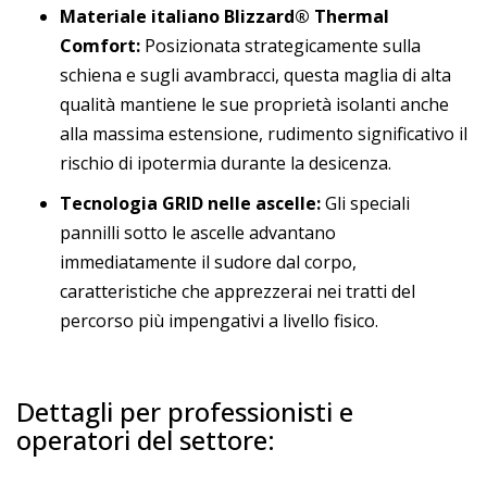
Materiale italiano Blizzard® Thermal
Comfort:
Posizionata strategicamente sulla
schiena e sugli avambracci, questa maglia di alta
qualità mantiene le sue proprietà isolanti anche
alla massima estensione, rudimento significativo il
rischio di ipotermia durante la desicenza.
Tecnologia GRID nelle ascelle:
Gli speciali
pannilli sotto le ascelle advantano
immediatamente il sudore dal corpo,
caratteristiche che apprezzerai nei tratti del
percorso più impengativi a livello fisico.
Dettagli per professionisti e
operatori del settore: