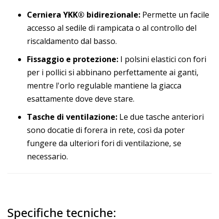
Cerniera YKK® bidirezionale:
Permette un facile
accesso al sedile di rampicata o al controllo del
riscaldamento dal basso.
Fissaggio e protezione:
I polsini elastici con fori
per i pollici si abbinano perfettamente ai ganti,
mentre l'orlo regulable mantiene la giacca
esattamente dove deve stare.
Tasche di ventilazione:
Le due tasche anteriori
sono docatie di forera in rete, così da poter
fungere da ulteriori fori di ventilazione, se
necessario.
Specifiche tecniche: