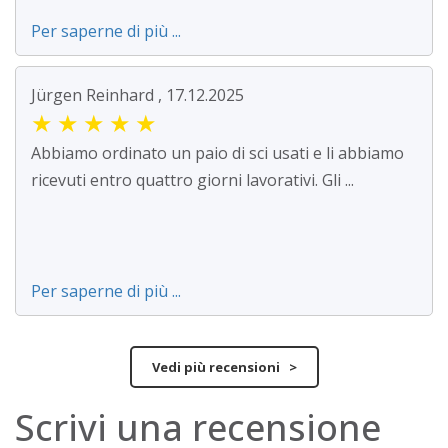
Per saperne di più ...
Jürgen Reinhard , 17.12.2025
★
★
★
★
★
Abbiamo ordinato un paio di sci usati e li abbiamo
ricevuti entro quattro giorni lavorativi. Gli ...
Per saperne di più ...
Vedi più recensioni >
Scrivi una recensione