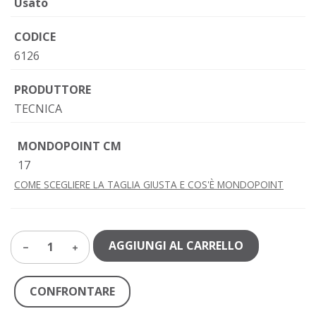
Usato
CODICE
6126
PRODUTTORE
TECNICA
MONDOPOINT CM
17
COME SCEGLIERE LA TAGLIA GIUSTA E COS'È MONDOPOINT
AGGIUNGI AL CARRELLO
1
CONFRONTARE