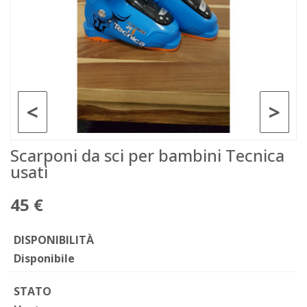
<
>
Scarponi da sci per bambini Tecnica
usati
45 €
DISPONIBILITÀ
Disponibile
STATO