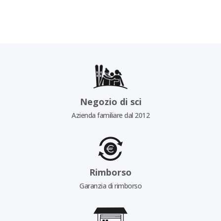
Negozio di sci
Azienda familiare dal 2012
Rimborso
Garanzia di rimborso