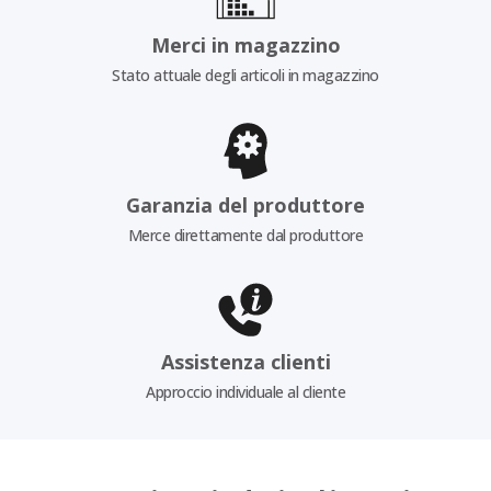
Merci in magazzino
Stato attuale degli articoli in magazzino
Garanzia del produttore
Merce direttamente dal produttore
Assistenza clienti
Approccio individuale al cliente