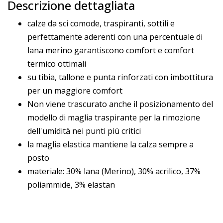
Descrizione dettagliata
calze da sci comode, traspiranti, sottili e
perfettamente aderenti con una percentuale di
lana merino garantiscono comfort e comfort
termico ottimali
su tibia, tallone e punta rinforzati con imbottitura
per un maggiore comfort
Non viene trascurato anche il posizionamento del
modello di maglia traspirante per la rimozione
dell'umidità nei punti più critici
la maglia elastica mantiene la calza sempre a
posto
materiale: 30% lana (Merino), 30% acrilico, 37%
poliammide, 3% elastan