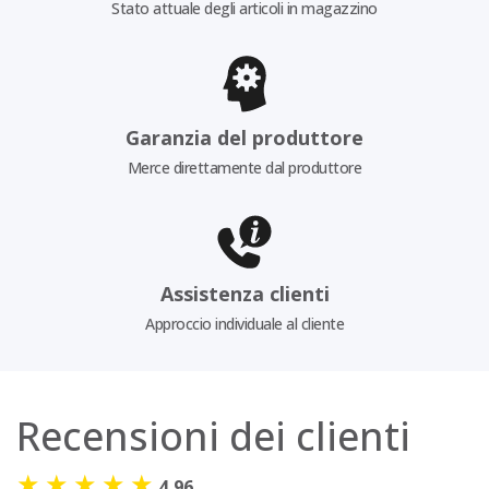
Stato attuale degli articoli in magazzino
Garanzia del produttore
Merce direttamente dal produttore
Assistenza clienti
Approccio individuale al cliente
Recensioni dei clienti
★
★
★
★
★
4,96