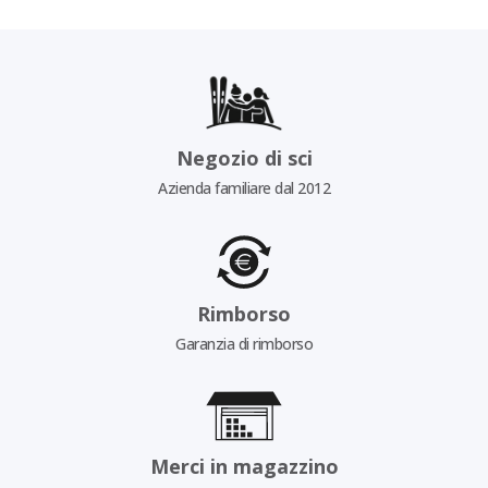
Negozio di sci
Azienda familiare dal 2012
Rimborso
Garanzia di rimborso
Merci in magazzino