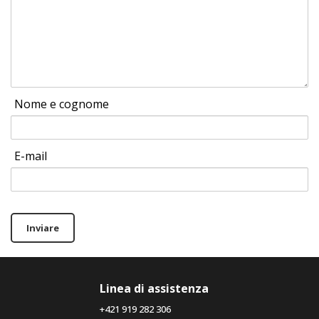
Nome e cognome
E-mail
Inviare
Linea di assistenza
+421 919 282 306