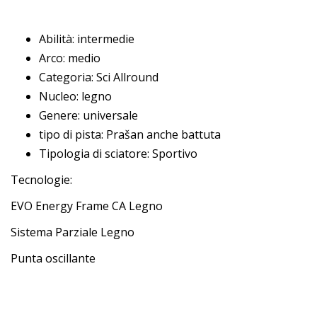
Abilità: intermedie
Arco: medio
Categoria: Sci Allround
Nucleo: legno
Genere: universale
tipo di pista: Prašan anche battuta
Tipologia di sciatore: Sportivo
Tecnologie:
EVO Energy Frame CA Legno
Sistema Parziale Legno
Punta oscillante