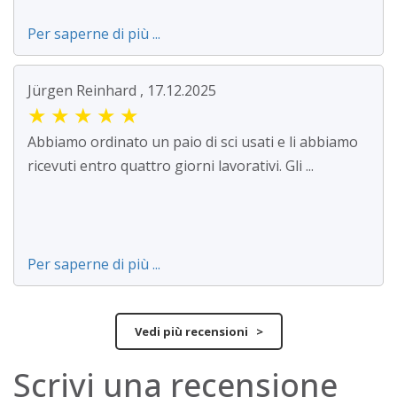
Per saperne di più ...
Jürgen Reinhard , 17.12.2025
★
★
★
★
★
Abbiamo ordinato un paio di sci usati e li abbiamo
ricevuti entro quattro giorni lavorativi. Gli ...
Per saperne di più ...
Vedi più recensioni >
Scrivi una recensione