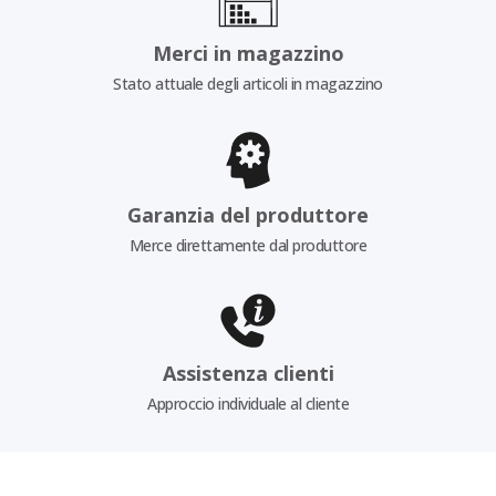
Merci in magazzino
Stato attuale degli articoli in magazzino
Garanzia del produttore
Merce direttamente dal produttore
Assistenza clienti
Approccio individuale al cliente