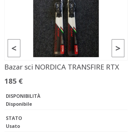
<
>
Bazar sci NORDICA TRANSFIRE RTX
185 €
DISPONIBILITÀ
Disponibile
STATO
Usato