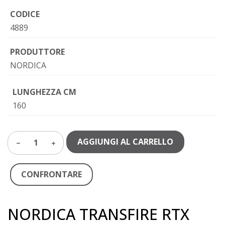
CODICE
4889
PRODUTTORE
NORDICA
LUNGHEZZA CM
160
AGGIUNGI AL CARRELLO
1
CONFRONTARE
NORDICA TRANSFIRE RTX