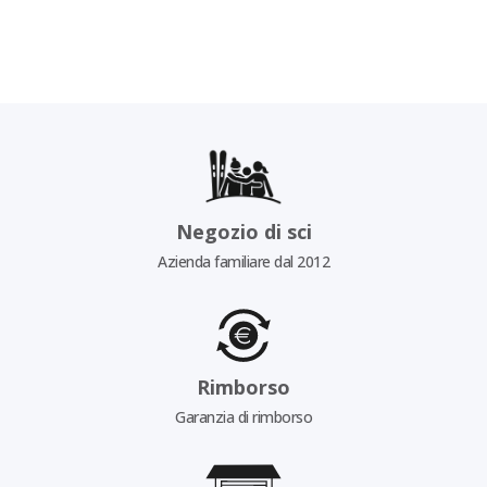
Negozio di sci
Azienda familiare dal 2012
Rimborso
Garanzia di rimborso