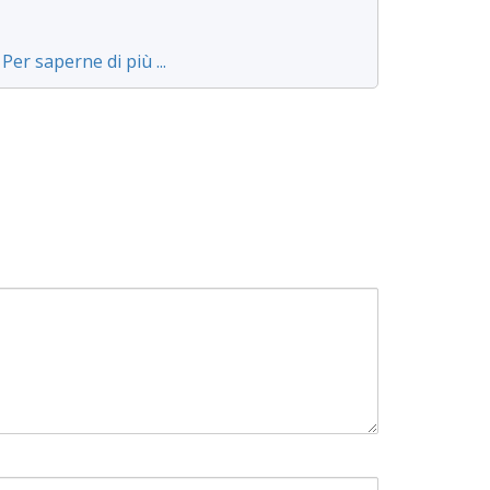
Per saperne di più ...