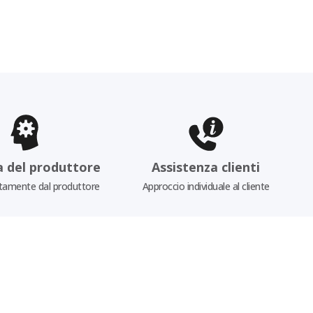
a del produttore
Assistenza clienti
tamente dal produttore
Approccio individuale al cliente