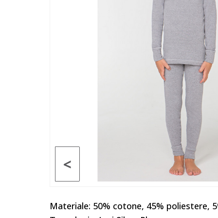
<
Materiale: 50% cotone, 45% poliestere, 