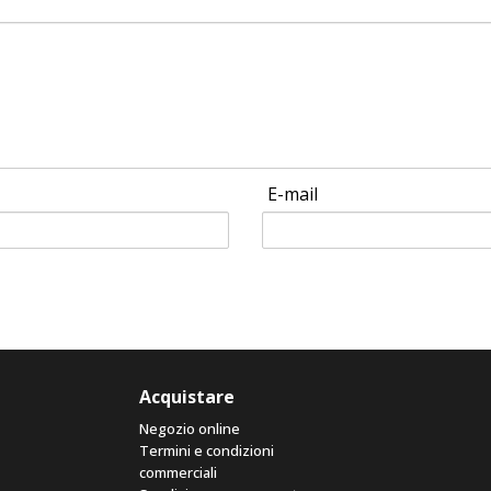
E-mail
Acquistare
Negozio online
Termini e condizioni
commerciali