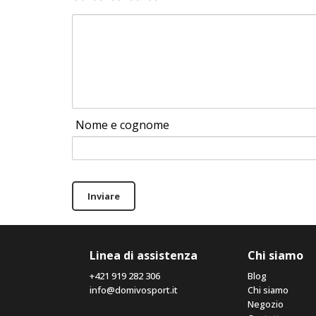
Nome e cognome
Inviare
Linea di assistenza
Chi siamo
+421 919 282 306
Blog
info@domivosport.it
Chi siamo
Negozio