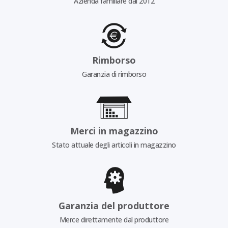
Azienda familiare dal 2012
Rimborso
Garanzia di rimborso
Merci in magazzino
Stato attuale degli articoli in magazzino
Garanzia del produttore
Merce direttamente dal produttore