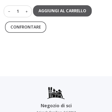
AGGIUNGI AL CARRELLO
1
CONFRONTARE
Negozio di sci