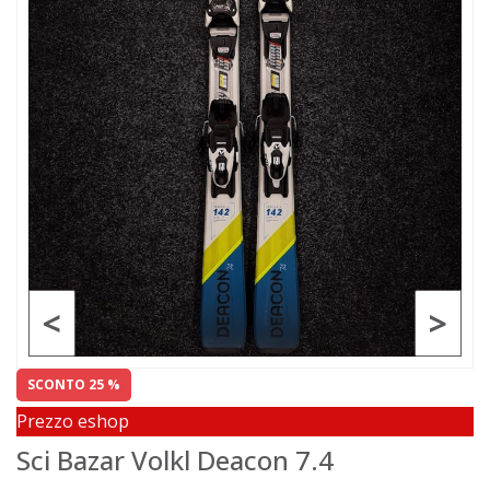
<
>
SCONTO 25 %
Prezzo eshop
Sci Bazar Volkl Deacon 7.4