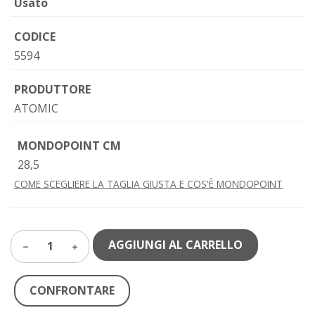
Usato
CODICE
5594
PRODUTTORE
ATOMIC
MONDOPOINT CM
28,5
COME SCEGLIERE LA TAGLIA GIUSTA E COS'È MONDOPOINT
AGGIUNGI AL CARRELLO
1
CONFRONTARE