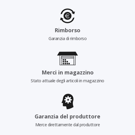
Rimborso
Garanzia di rimborso
Merci in magazzino
Stato attuale degli articoli in magazzino
Garanzia del produttore
Merce direttamente dal produttore