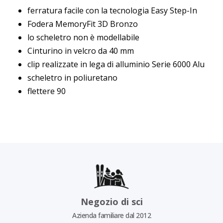
ferratura facile con la tecnologia Easy Step-In
Fodera MemoryFit 3D Bronzo
lo scheletro non è modellabile
Cinturino in velcro da 40 mm
clip realizzate in lega di alluminio Serie 6000 Alu
scheletro in poliuretano
flettere 90
Negozio di sci
Azienda familiare dal 2012