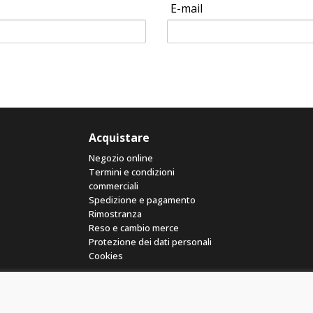
E-mail
Acquistare
Negozio online
Termini e condizioni
commerciali
Spedizione e pagamento
Rimostranza
Reso e cambio merce
Protezione dei dati personali
Cookies