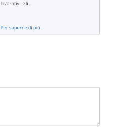
lavorativi. Gli ...
Per saperne di più ...