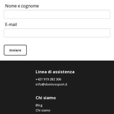
Nome e cognome
E-mail
Inviare
Linea di assistenza
+421 919 282 306
info@domivosport.it
Chi siamo
Blog
Chi siamo