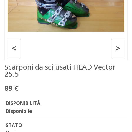
<
>
Scarponi da sci usati HEAD Vector
25.5
89 €
DISPONIBILITÀ
Disponibile
STATO