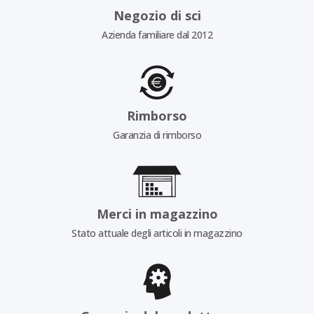
Negozio di sci
Azienda familiare dal 2012
Rimborso
Garanzia di rimborso
Merci in magazzino
Stato attuale degli articoli in magazzino