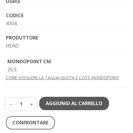
Usato
CODICE
4104
PRODUTTORE
HEAD
MONDOPOINT CM
25,5
COME SCEGLIERE LA TAGLIA GIUSTA E COS'È MONDOPOINT
AGGIUNGI AL CARRELLO
1
CONFRONTARE