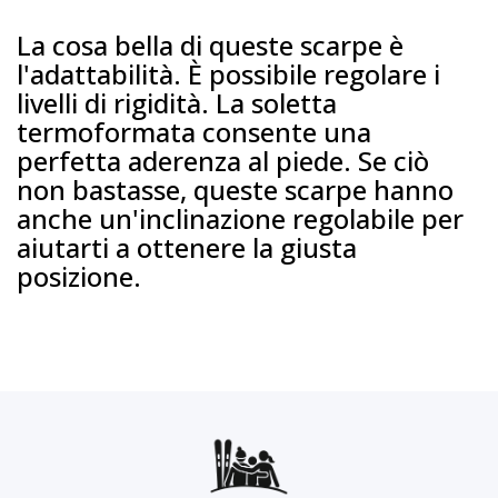
La cosa bella di queste scarpe è
l'adattabilità. È possibile regolare i
livelli di rigidità. La soletta
termoformata consente una
perfetta aderenza al piede. Se ciò
non bastasse, queste scarpe hanno
anche un'inclinazione regolabile per
aiutarti a ottenere la giusta
posizione.