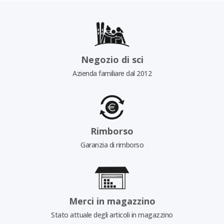
Negozio di sci
Azienda familiare dal 2012
Rimborso
Garanzia di rimborso
Merci in magazzino
Stato attuale degli articoli in magazzino