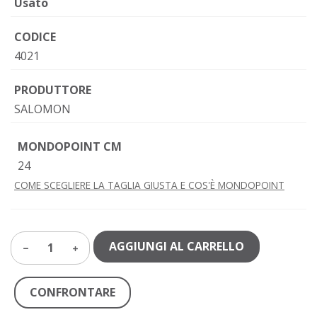
Usato
CODICE
4021
PRODUTTORE
SALOMON
MONDOPOINT CM
24
COME SCEGLIERE LA TAGLIA GIUSTA E COS'È MONDOPOINT
AGGIUNGI AL CARRELLO
1
CONFRONTARE