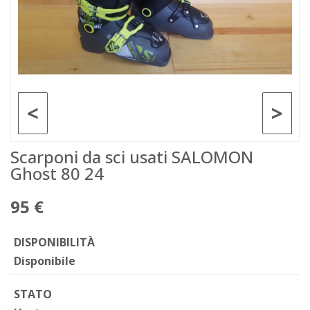
<
>
Scarponi da sci usati SALOMON
Ghost 80 24
95 €
DISPONIBILITÀ
Disponibile
STATO