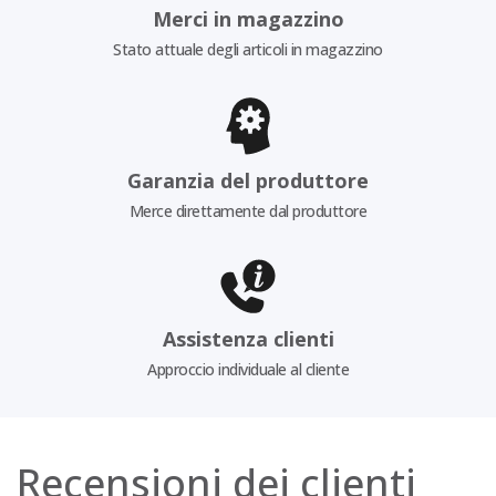
Merci in magazzino
Stato attuale degli articoli in magazzino
Garanzia del produttore
Merce direttamente dal produttore
Assistenza clienti
Approccio individuale al cliente
Recensioni dei clienti