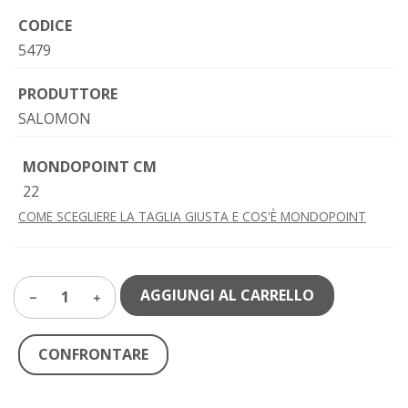
CODICE
5479
PRODUTTORE
SALOMON
MONDOPOINT CM
22
COME SCEGLIERE LA TAGLIA GIUSTA E COS'È MONDOPOINT
AGGIUNGI AL CARRELLO
1
CONFRONTARE