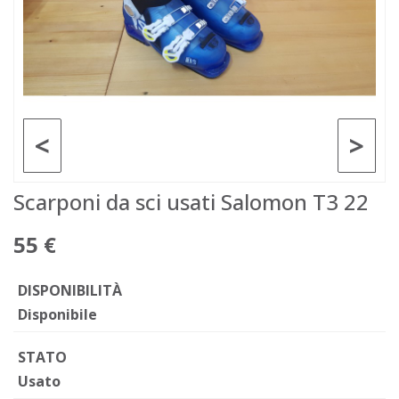
<
>
Scarponi da sci usati Salomon T3 22
55 €
DISPONIBILITÀ
Disponibile
STATO
Usato