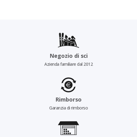
Negozio di sci
Azienda familiare dal 2012
Rimborso
Garanzia di rimborso