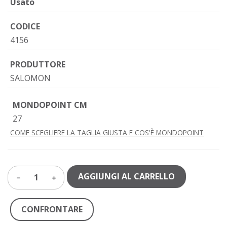
Usato
CODICE
4156
PRODUTTORE
SALOMON
MONDOPOINT CM
27
COME SCEGLIERE LA TAGLIA GIUSTA E COS'È MONDOPOINT
AGGIUNGI AL CARRELLO
1
CONFRONTARE