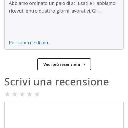
Abbiamo ordinato un paio di sci usati e li abbiamo
ricevuti entro quattro giorni lavorativi. Gli ...
Per saperne di più ...
Vedi più recensioni >
Scrivi una recensione
★
★
★
★
★