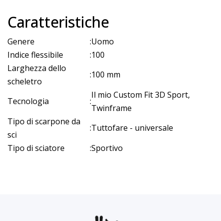
Caratteristiche
Genere
:
Uomo
Indice flessibile
:
100
Larghezza dello
:
100 mm
scheletro
Il mio Custom Fit 3D Sport,
Tecnologia
:
Twinframe
Tipo di scarpone da
:
Tuttofare - universale
sci
Tipo di sciatore
:
Sportivo