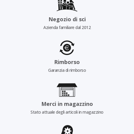
Negozio di sci
Azienda familiare dal 2012
Rimborso
Garanzia di rimborso
Merci in magazzino
Stato attuale degli articoli in magazzino