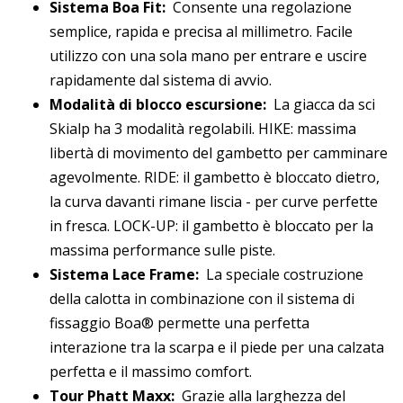
Sistema Boa Fit:
Consente una regolazione
semplice, rapida e precisa al millimetro. Facile
utilizzo con una sola mano per entrare e uscire
rapidamente dal sistema di avvio.
Modalità di blocco escursione:
La giacca da sci
Skialp ha 3 modalità regolabili. HIKE: massima
libertà di movimento del gambetto per camminare
agevolmente. RIDE: il gambetto è bloccato dietro,
la curva davanti rimane liscia - per curve perfette
in fresca. LOCK-UP: il gambetto è bloccato per la
massima performance sulle piste.
Sistema Lace Frame:
La speciale costruzione
della calotta in combinazione con il sistema di
fissaggio Boa® permette una perfetta
interazione tra la scarpa e il piede per una calzata
perfetta e il massimo comfort.
Tour Phatt Maxx:
Grazie alla larghezza del