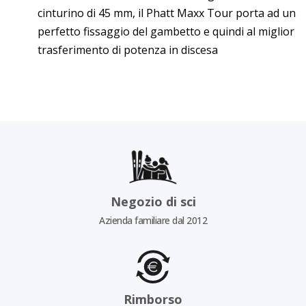
cinturino di 45 mm, il Phatt Maxx Tour porta ad un
perfetto fissaggio del gambetto e quindi al miglior
trasferimento di potenza in discesa
Negozio di sci
Azienda familiare dal 2012
Rimborso