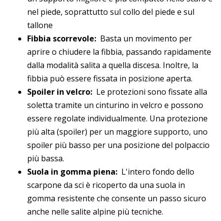
nel piede, soprattutto sul collo del piede e sul
tallone
Fibbia scorrevole:
Basta un movimento per
aprire o chiudere la fibbia, passando rapidamente
dalla modalità salita a quella discesa. Inoltre, la
fibbia può essere fissata in posizione aperta.
Spoiler in velcro:
Le protezioni sono fissate alla
soletta tramite un cinturino in velcro e possono
essere regolate individualmente. Una protezione
più alta (spoiler) per un maggiore supporto, uno
spoiler più basso per una posizione del polpaccio
più bassa.
Suola in gomma piena:
L'intero fondo dello
scarpone da sci è ricoperto da una suola in
gomma resistente che consente un passo sicuro
anche nelle salite alpine più tecniche.