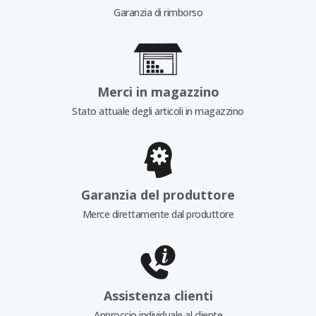
Garanzia di rimborso
Merci in magazzino
Stato attuale degli articoli in magazzino
Garanzia del produttore
Merce direttamente dal produttore
Assistenza clienti
Approccio individuale al cliente