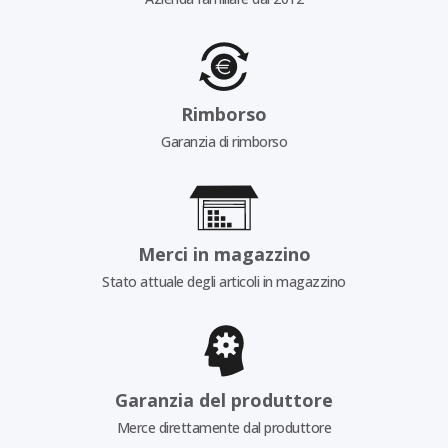
Rimborso
Garanzia di rimborso
Merci in magazzino
Stato attuale degli articoli in magazzino
Garanzia del produttore
Merce direttamente dal produttore