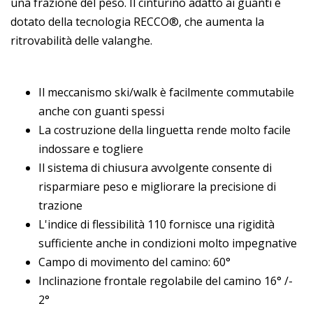
una frazione del peso. Il cinturino adatto ai guanti è
dotato della tecnologia RECCO®, che aumenta la
ritrovabilità delle valanghe.
Il meccanismo ski/walk è facilmente commutabile
anche con guanti spessi
La costruzione della linguetta rende molto facile
indossare e togliere
Il sistema di chiusura avvolgente consente di
risparmiare peso e migliorare la precisione di
trazione
L'indice di flessibilità 110 fornisce una rigidità
sufficiente anche in condizioni molto impegnative
Campo di movimento del camino: 60°
Inclinazione frontale regolabile del camino 16° /-
2°