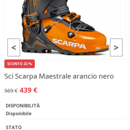
<
>
SCONTO 22 %
Sci Scarpa Maestrale arancio nero
439 €
569 €
DISPONIBILITÀ
Disponibile
STATO