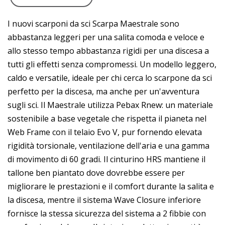
I nuovi scarponi da sci Scarpa Maestrale sono
abbastanza leggeri per una salita comoda e veloce e
allo stesso tempo abbastanza rigidi per una discesa a
tutti gli effetti senza compromessi. Un modello leggero,
caldo e versatile, ideale per chi cerca lo scarpone da sci
perfetto per la discesa, ma anche per un'avventura
sugli sci. Il Maestrale utilizza Pebax Rnew: un materiale
sostenibile a base vegetale che rispetta il pianeta nel
Web Frame con il telaio Evo V, pur fornendo elevata
rigidità torsionale, ventilazione dell'aria e una gamma
di movimento di 60 gradi. Il cinturino HRS mantiene il
tallone ben piantato dove dovrebbe essere per
migliorare le prestazioni e il comfort durante la salita e
la discesa, mentre il sistema Wave Closure inferiore
fornisce la stessa sicurezza del sistema a 2 fibbie con