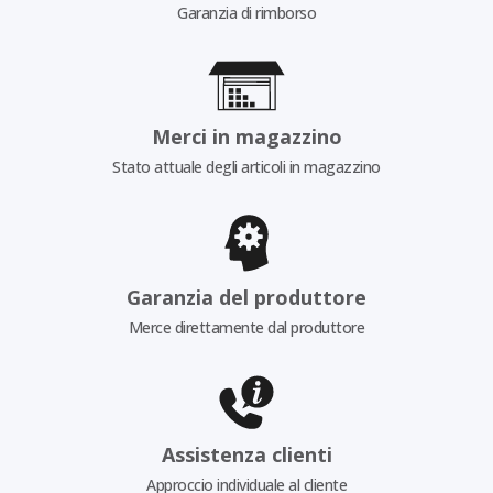
Garanzia di rimborso
Merci in magazzino
Stato attuale degli articoli in magazzino
Garanzia del produttore
Merce direttamente dal produttore
Assistenza clienti
Approccio individuale al cliente