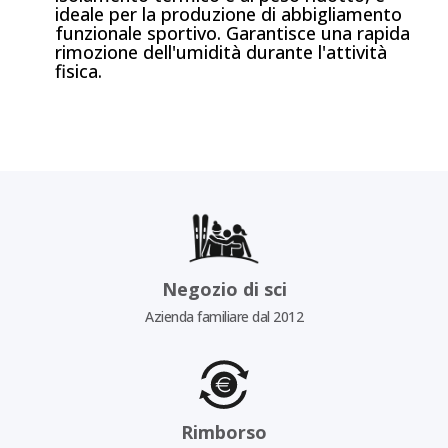
ideale per la produzione di abbigliamento
funzionale sportivo. Garantisce una rapida
rimozione dell'umidità durante l'attività
fisica.
Negozio di sci
Azienda familiare dal 2012
Rimborso