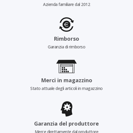
Azienda familiare dal 2012
Rimborso
Garanzia di rimborso
Merci in magazzino
Stato attuale degli articoli in magazzino
Garanzia del produttore
Merce direttamente dal produttore