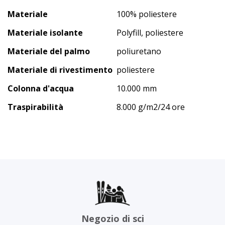
Materiale
100% poliestere
Materiale isolante
Polyfill, poliestere
Materiale del palmo
poliuretano
Materiale di rivestimento
poliestere
Colonna d'acqua
10.000 mm
Traspirabilità
8.000 g/m2/24 ore
Negozio di sci