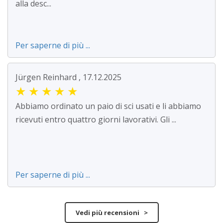
alla desc...
Per saperne di più ...
Jürgen Reinhard , 17.12.2025
★
★
★
★
★
Abbiamo ordinato un paio di sci usati e li abbiamo
ricevuti entro quattro giorni lavorativi. Gli ...
Per saperne di più ...
Vedi più recensioni >