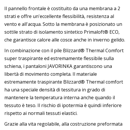
Il pannello frontale è costituito da una membrana a 2
strati e offre un'eccellente flessibilità, resistenza al
vento e all'acqua. Sotto la membrana è posizionato un
sottile strato di isolamento sintetico Primaloft® ECO,
che garantisce calore alle cosce anche in inverno gelido.
In combinazione con il pile Blizzard® Thermal Comfort
super traspirante ed estremamente flessibile sulla
schiena, i pantaloni JAVORINKA garantiscono una
libertà di movimento completa. Il materiale
estremamente traspirante Blizzard® Thermal comfort
ha una speciale densità di tessitura in grado di
mantenere la temperatura interna anche quando il
tessuto è teso. Il rischio di ipotermia è quindi inferiore
rispetto ai normali tessuti elastici.
Grazie alla vita regolabile, alla costruzione preformata