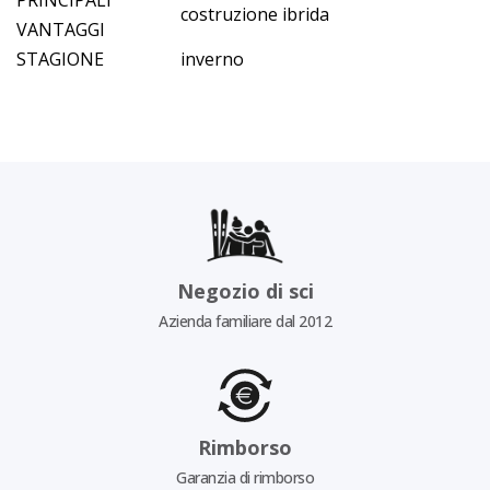
PRINCIPALI
costruzione ibrida
VANTAGGI
STAGIONE
inverno
Negozio di sci
Azienda familiare dal 2012
Rimborso
Garanzia di rimborso