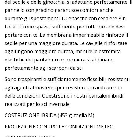
del sedile e delle ginocchia, si adattano perfettamente. Il
pannello con gradino garantisce comfort anche
durante gli spostamenti. Due tasche con cerniere Pin
Lock offrono spazio sufficiente per tutto ciò che devi
portare con te. La membrana impermeabile rinforza il
sedile per una maggiore durata. Le caviglie rinforzate
aggiungono maggiore durata, mentre le estremità
elastiche dei pantaloni con cerniera si abbinano
perfettamente agli scarponi da sci.
Sono traspiranti e sufficientemente flessibili, resistenti
agli agenti atmosferici per resistere ai cambiamenti
delle condizioni. Questi sono i nostri pantaloni ibridi
realizzati per lo sci invernale.
COSTRUZIONE IBRIDA (453 g. taglia M)
PROTEZIONE CONTRO LE CONDIZIONI METEO