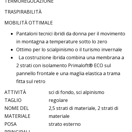
TERMOREGOLAZIONE
TRASPIRABILITÀ
MOBILITÀ OTTIMALE
Pantaloni tecnici ibridi da donna per il movimento
in montagna a temperature sotto lo zero
Ottimo per lo scialpinismo o il turismo invernale
La costruzione ibrida combina una membrana a
2 strati con isolamento Primaloft® ECO sul
pannello frontale e una maglia elastica a trama
fitta sul retro
ATTIVITÀ
sci di fondo, sci alpinismo
TAGLIO
regolare
NOME DEL
2,5 strati di materiale, 2 strati di
MATERIALE
materiale
POSA
strato esterno