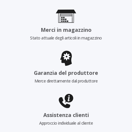
Merci in magazzino
Stato attuale degli articoli in magazzino
Garanzia del produttore
Merce direttamente dal produttore
Assistenza clienti
Approccio individuale al cliente