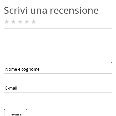
Scrivi una recensione
★
★
★
★
★
Nome e cognome
E-mail
Inviare